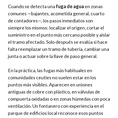
Cuando se detecta una
fuga de agua
en zonas
comunes —bajantes, acometida general, cuarto
de contadores—, los pasos inmediatos son
siempre los mismos: localizar el origen, cortar el
suministro en el punto más cercano posible y aislar
el tramo afectado. Solo después se evalúa si hace
falta reemplazar un tramo de tubería, cambiar una
junta o actuar sobre la llave de paso general.
En la práctica, las fugas más habituales en
comunidades ceutíes no suelen estar en los
puntos más visibles. Aparecen en uniones
antiguas de cobre con plástico, en válvulas de
compuerta oxidadas o en zonas húmedas con poca
ventilación. Un fontanero con experiencia en el
parque de edificios local reconoce esos puntos