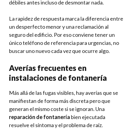
débiles antes incluso de desmontar nada.
La rapidez de respuesta marca la diferencia entre
un desperfecto menor y una reclamación al
seguro del edificio. Por eso conviene tener un
único teléfono de referencia para urgencias, no
buscar uno nuevo cada vez que ocurre algo.
Averías frecuentes en
instalaciones de fontanería
Más allá de las fugas visibles, hay averías que se
manifiestan de forma más discreta pero que
generan el mismo coste si se ignoran. Una
reparación de fontanería
bien ejecutada
resuelve el síntoma y el problema de raíz.