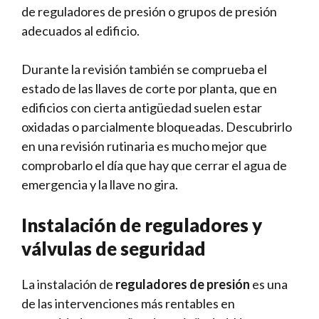
de reguladores de presión o grupos de presión
adecuados al edificio.
Durante la revisión también se comprueba el
estado de las llaves de corte por planta, que en
edificios con cierta antigüedad suelen estar
oxidadas o parcialmente bloqueadas. Descubrirlo
en una revisión rutinaria es mucho mejor que
comprobarlo el día que hay que cerrar el agua de
emergencia y la llave no gira.
Instalación de reguladores y
válvulas de seguridad
La instalación de
reguladores de presión
es una
de las intervenciones más rentables en