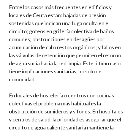
Entre los casos más frecuentes en edificios y
locales de Ceuta están: bajadas de presión
sostenidas que indican una fuga oculta en el
circuito; goteos en grifería colectiva de baños
comunes; obstrucciones en desagües por
acumulación de cal o restos orgánicos; y fallos en
las válvulas de retención que permiten el retorno
de agua sucia hacia la red limpia. Este último caso
tiene implicaciones sanitarias, no solo de
comodidad.
En locales de hostelería o centros con cocinas
colectivas el problema más habitual es la
obstrucción de sumideros y sifones. En hospitales
y centros de salud, la prioridad es asegurar que el
circuito de agua caliente sanitaria mantiene la