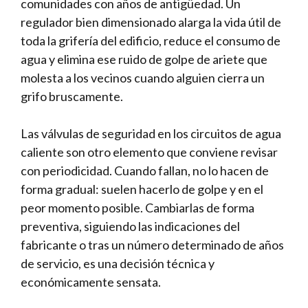
comunidades con años de antigüedad. Un
regulador bien dimensionado alarga la vida útil de
toda la grifería del edificio, reduce el consumo de
agua y elimina ese ruido de golpe de ariete que
molesta a los vecinos cuando alguien cierra un
grifo bruscamente.
Las válvulas de seguridad en los circuitos de agua
caliente son otro elemento que conviene revisar
con periodicidad. Cuando fallan, no lo hacen de
forma gradual: suelen hacerlo de golpe y en el
peor momento posible. Cambiarlas de forma
preventiva, siguiendo las indicaciones del
fabricante o tras un número determinado de años
de servicio, es una decisión técnica y
económicamente sensata.