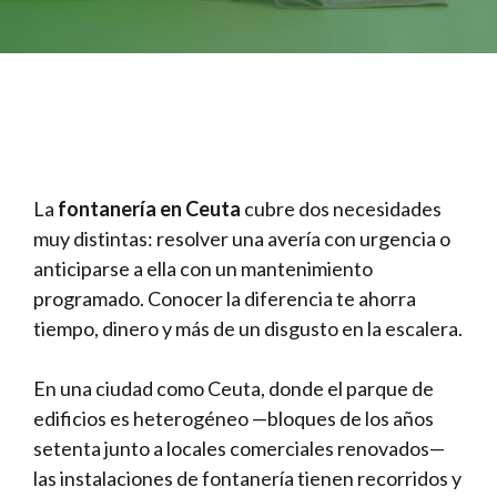
La
fontanería en Ceuta
cubre dos necesidades
muy distintas: resolver una avería con urgencia o
anticiparse a ella con un mantenimiento
programado. Conocer la diferencia te ahorra
tiempo, dinero y más de un disgusto en la escalera.
En una ciudad como Ceuta, donde el parque de
edificios es heterogéneo —bloques de los años
setenta junto a locales comerciales renovados—
las instalaciones de fontanería tienen recorridos y