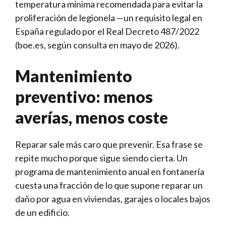
temperatura mínima recomendada para evitar la
proliferación de legionela —un requisito legal en
España regulado por el Real Decreto 487/2022
(boe.es, según consulta en mayo de 2026).
Mantenimiento
preventivo: menos
averías, menos coste
Reparar sale más caro que prevenir. Esa frase se
repite mucho porque sigue siendo cierta. Un
programa de mantenimiento anual en fontanería
cuesta una fracción de lo que supone reparar un
daño por agua en viviendas, garajes o locales bajos
de un edificio.