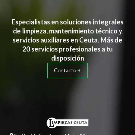
Especialistas en soluciones integrales
de limpieza, mantenimiento técnico y
servicios auxiliares en Ceuta. Más de
20 servicios profesionales a tu
disposición
Contacto