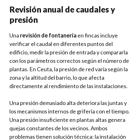
Revisión anual de caudales y
presión
Una
revisión de fontanería
en fincas incluye
verificar el caudal en diferentes puntos del
edificio, medir la presión de entrada y compararla
con los parámetros correctos según el número de
plantas. En Ceuta, la presión de red varía según la
zona y la altitud del barrio, lo que afecta
directamente al rendimiento de las instalaciones.
Una presión demasiado alta deteriora las juntas y
los mecanismos internos de grifería con el tiempo.
Una presión insuficiente en plantas altas genera
quejas constantes de los vecinos. Ambos
problemas tienen solución técnica: la instalación