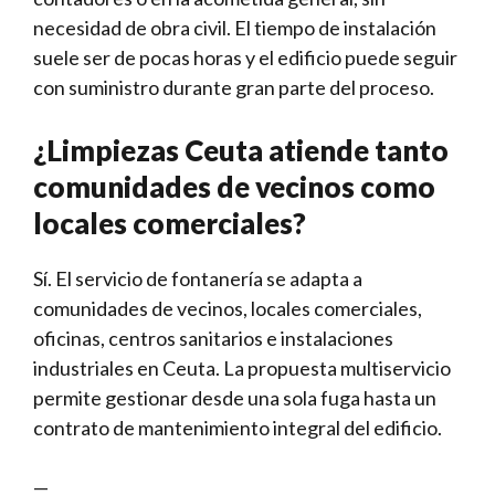
necesidad de obra civil. El tiempo de instalación
suele ser de pocas horas y el edificio puede seguir
con suministro durante gran parte del proceso.
¿Limpiezas Ceuta atiende tanto
comunidades de vecinos como
locales comerciales?
Sí. El servicio de fontanería se adapta a
comunidades de vecinos, locales comerciales,
oficinas, centros sanitarios e instalaciones
industriales en Ceuta. La propuesta multiservicio
permite gestionar desde una sola fuga hasta un
contrato de mantenimiento integral del edificio.
—