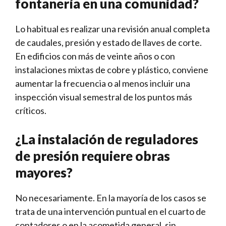
fontanería en una comunidad?
Lo habitual es realizar una revisión anual completa
de caudales, presión y estado de llaves de corte.
En edificios con más de veinte años o con
instalaciones mixtas de cobre y plástico, conviene
aumentar la frecuencia o al menos incluir una
inspección visual semestral de los puntos más
críticos.
¿La instalación de reguladores
de presión requiere obras
mayores?
No necesariamente. En la mayoría de los casos se
trata de una intervención puntual en el cuarto de
contadores o en la acometida general, sin