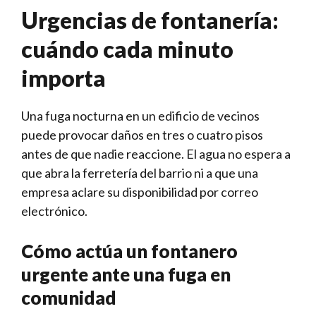
Urgencias de fontanería:
cuándo cada minuto
importa
Una fuga nocturna en un edificio de vecinos
puede provocar daños en tres o cuatro pisos
antes de que nadie reaccione. El agua no espera a
que abra la ferretería del barrio ni a que una
empresa aclare su disponibilidad por correo
electrónico.
Cómo actúa un fontanero
urgente ante una fuga en
comunidad