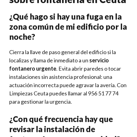
¿Qué hago si hay una fuga en la
zona común de mi edificio por la
noche?
Cierra la llave de paso general del edificio si la
localizas y llama de inmediato a un
servicio
fontanero urgente
. Evita abrir paredes o tocar
instalaciones sin asistencia profesional: una
actuación incorrecta puede agravar la avería. Con
Limpiezas Ceuta puedes llamar al 956 51 77 74
para gestionar la urgencia.
¿Con qué frecuencia hay que
revisar la instalación de