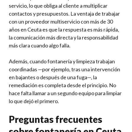
servicio, lo que obliga al cliente a multiplicar
contactos y presupuestos. La ventaja de trabajar
con un proveedor multiservicio con más de 30
años en Ceuta es que la respuesta es más rápida,
la comunicación más directa y la responsabilidad
más clara cuando algo falla.
Además, cuando fontanería y limpieza trabajan
coordinadas —por ejemplo, tras una intervención
en bajantes o después de una fuga—, la
remediación es completa desde el principio. No
hace falta llamar a un segundo equipo para limpiar
lo que dejó el primero.
Preguntas frecuentes
sobre fontanería en Ceuta