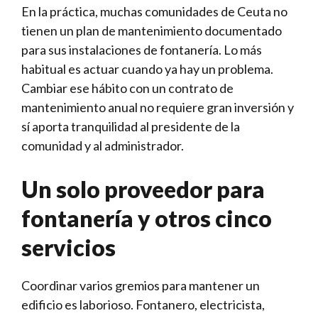
En la práctica, muchas comunidades de Ceuta no
tienen un plan de mantenimiento documentado
para sus instalaciones de fontanería. Lo más
habitual es actuar cuando ya hay un problema.
Cambiar ese hábito con un contrato de
mantenimiento anual no requiere gran inversión y
sí aporta tranquilidad al presidente de la
comunidad y al administrador.
Un solo proveedor para
fontanería y otros cinco
servicios
Coordinar varios gremios para mantener un
edificio es laborioso. Fontanero, electricista,