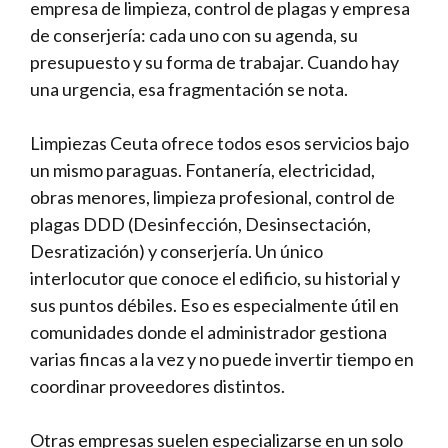
empresa de limpieza, control de plagas y empresa
de conserjería: cada uno con su agenda, su
presupuesto y su forma de trabajar. Cuando hay
una urgencia, esa fragmentación se nota.
Limpiezas Ceuta ofrece todos esos servicios bajo
un mismo paraguas. Fontanería, electricidad,
obras menores, limpieza profesional, control de
plagas DDD (Desinfección, Desinsectación,
Desratización) y conserjería. Un único
interlocutor que conoce el edificio, su historial y
sus puntos débiles. Eso es especialmente útil en
comunidades donde el administrador gestiona
varias fincas a la vez y no puede invertir tiempo en
coordinar proveedores distintos.
Otras empresas suelen especializarse en un solo