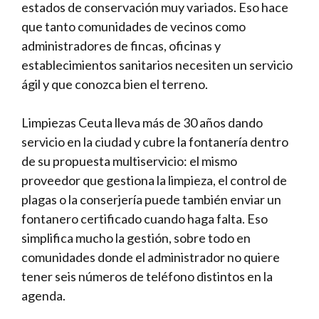
estados de conservación muy variados. Eso hace
que tanto comunidades de vecinos como
administradores de fincas, oficinas y
establecimientos sanitarios necesiten un servicio
ágil y que conozca bien el terreno.
Limpiezas Ceuta lleva más de 30 años dando
servicio en la ciudad y cubre la fontanería dentro
de su propuesta multiservicio: el mismo
proveedor que gestiona la limpieza, el control de
plagas o la conserjería puede también enviar un
fontanero certificado cuando haga falta. Eso
simplifica mucho la gestión, sobre todo en
comunidades donde el administrador no quiere
tener seis números de teléfono distintos en la
agenda.