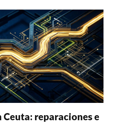
n Ceuta: reparaciones e