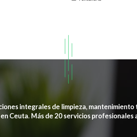
uciones integrales de limpieza, mantenimiento 
s en Ceuta. Más de 20 servicios profesionales 