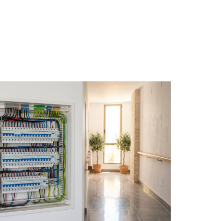
Sobre nosotros
Blog
Contacto