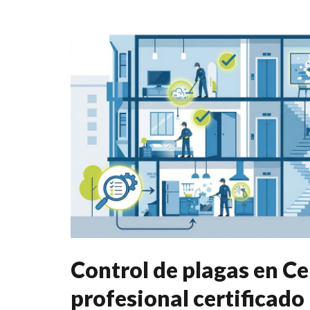
Control de plagas en C
profesional certificado