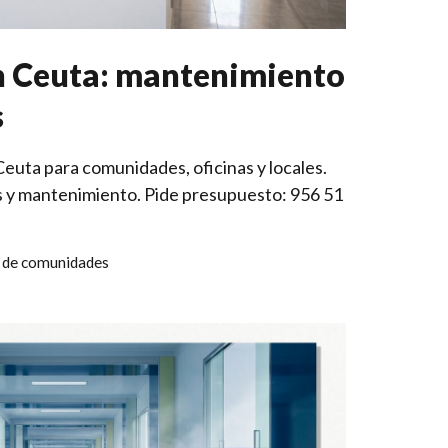
en Ceuta: mantenimiento
s
Ceuta para comunidades, oficinas y locales.
s y mantenimiento. Pide presupuesto: 956 51
 de comunidades