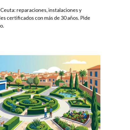
 Ceuta: reparaciones, instalaciones y
es certificados con más de 30 años. Pide
o.