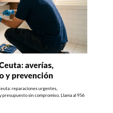
Ceuta: averías,
 y prevención
Ceuta: reparaciones urgentes,
 presupuesto sin compromiso. Llama al 956