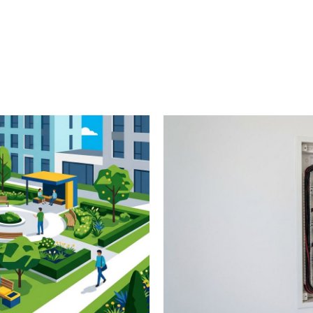
Inicio
Servicios