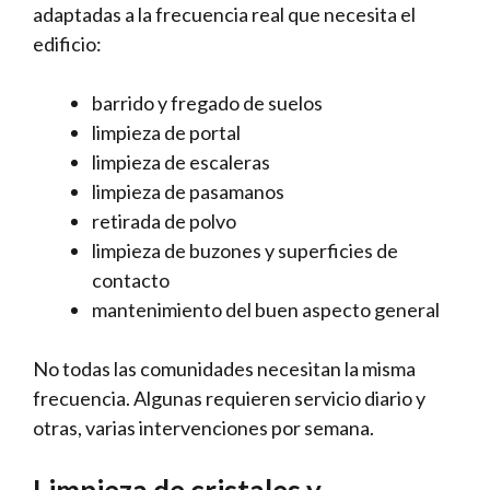
adaptadas a la frecuencia real que necesita el
edificio:
barrido y fregado de suelos
limpieza de portal
limpieza de escaleras
limpieza de pasamanos
retirada de polvo
limpieza de buzones y superficies de
contacto
mantenimiento del buen aspecto general
No todas las comunidades necesitan la misma
frecuencia. Algunas requieren servicio diario y
otras, varias intervenciones por semana.