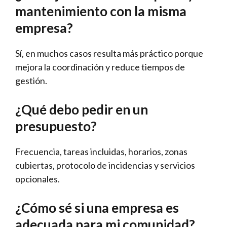
mantenimiento con la misma
empresa?
Sí, en muchos casos resulta más práctico porque
mejora la coordinación y reduce tiempos de
gestión.
¿Qué debo pedir en un
presupuesto?
Frecuencia, tareas incluidas, horarios, zonas
cubiertas, protocolo de incidencias y servicios
opcionales.
¿Cómo sé si una empresa es
adecuada para mi comunidad?