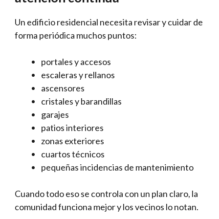
Un edificio residencial necesita revisar y cuidar de
forma periódica muchos puntos:
portales y accesos
escaleras y rellanos
ascensores
cristales y barandillas
garajes
patios interiores
zonas exteriores
cuartos técnicos
pequeñas incidencias de mantenimiento
Cuando todo eso se controla con un plan claro, la
comunidad funciona mejor y los vecinos lo notan.