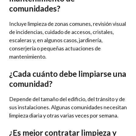
comunidades?
Incluye limpieza de zonas comunes, revisión visual
de incidencias, cuidado de accesos, cristales,
escaleras y, en algunos casos, jardinería,
conserjería o pequeñas actuaciones de
mantenimiento.
¿Cada cuánto debe limpiarse una
comunidad?
Depende del tamaño del edificio, del tránsito y de
sus instalaciones. Algunas comunidades necesitan
limpieza diaria y otras varias veces por semana.
¿Es mejor contratar limpieza y