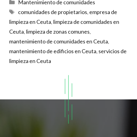
Categorías
Mantenimiento de comunidades
Etiquetas
comunidades de propietarios
,
empresa de
limpieza en Ceuta
,
limpieza de comunidades en
Ceuta
,
limpieza de zonas comunes
,
mantenimiento de comunidades en Ceuta
,
mantenimiento de edificios en Ceuta
,
servicios de
limpieza en Ceuta