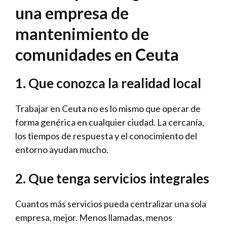
una empresa de
mantenimiento de
comunidades en Ceuta
1. Que conozca la realidad local
Trabajar en Ceuta no es lo mismo que operar de
forma genérica en cualquier ciudad. La cercanía,
los tiempos de respuesta y el conocimiento del
entorno ayudan mucho.
2. Que tenga servicios integrales
Cuantos más servicios pueda centralizar una sola
empresa, mejor. Menos llamadas, menos