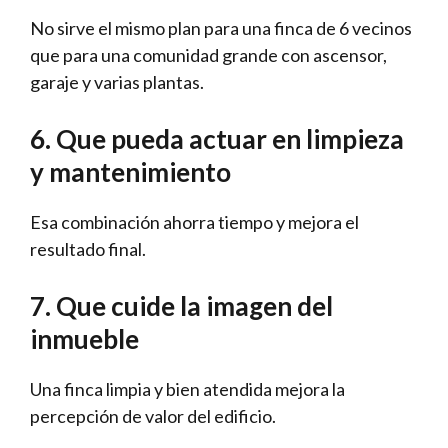
No sirve el mismo plan para una finca de 6 vecinos
que para una comunidad grande con ascensor,
garaje y varias plantas.
6. Que pueda actuar en limpieza
y mantenimiento
Esa combinación ahorra tiempo y mejora el
resultado final.
7. Que cuide la imagen del
inmueble
Una finca limpia y bien atendida mejora la
percepción de valor del edificio.