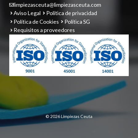
limpiezasceuta@limpiezasceuta.com
Aviso Legal
Política de privacidad
Política de Cookies
Política SG
Requisitos a proveedores
© 2026 Limpiezas Ceuta