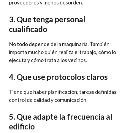
proveedores y menos desorden.
3. Que tenga personal
cualificado
No todo depende de la maquinaria. También
importa mucho quién realiza el trabajo, cómo lo
ejecuta y cómo trata a los vecinos.
4. Que use protocolos claros
Tiene que haber planificación, tareas definidas,
control de calidad y comunicación.
5. Que adapte la frecuencia al
edificio