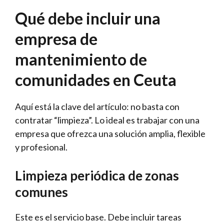
Qué debe incluir una
empresa de
mantenimiento de
comunidades en Ceuta
Aquí está la clave del artículo: no basta con
contratar “limpieza”. Lo ideal es trabajar con una
empresa que ofrezca una solución amplia, flexible
y profesional.
Limpieza periódica de zonas
comunes
Este es el servicio base. Debe incluir tareas