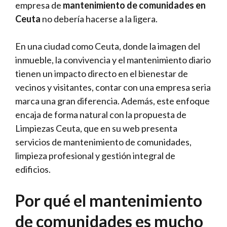
empresa de
mantenimiento de comunidades en
Ceuta
no debería hacerse a la ligera.
En una ciudad como Ceuta, donde la imagen del
inmueble, la convivencia y el mantenimiento diario
tienen un impacto directo en el bienestar de
vecinos y visitantes, contar con una empresa seria
marca una gran diferencia. Además, este enfoque
encaja de forma natural con la propuesta de
Limpiezas Ceuta, que en su web presenta
servicios de mantenimiento de comunidades,
limpieza profesional y gestión integral de
edificios.
Por qué el mantenimiento
de comunidades es mucho