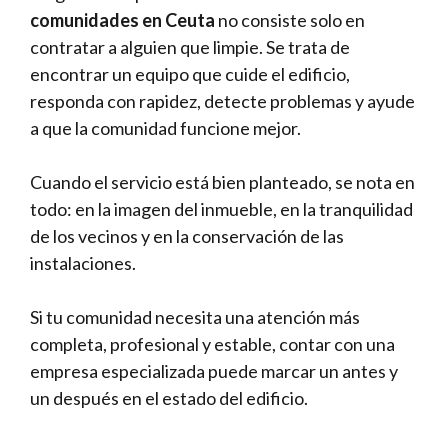
comunidades en Ceuta
no consiste solo en
contratar a alguien que limpie. Se trata de
encontrar un equipo que cuide el edificio,
responda con rapidez, detecte problemas y ayude
a que la comunidad funcione mejor.
Cuando el servicio está bien planteado, se nota en
todo: en la imagen del inmueble, en la tranquilidad
de los vecinos y en la conservación de las
instalaciones.
Si tu comunidad necesita una atención más
completa, profesional y estable,
contar con una
empresa especializada
puede marcar un antes y
un después en el estado del edificio.