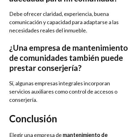
Debe ofrecer claridad, experiencia, buena
comunicación y capacidad para adaptarse a las
necesidades reales del inmueble.
¿Una empresa de mantenimiento
de comunidades también puede
prestar conserjería?
Sí, algunas empresas integrales incorporan
servicios auxiliares como control de accesos o
conserjería.
Conclusión
Elegir una empresa de
mantenimiento de