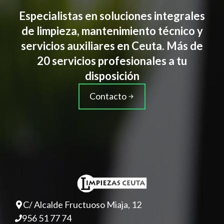
Especialistas en soluciones integrales
de limpieza, mantenimiento técnico y
servicios auxiliares en Ceuta. Más de
20 servicios profesionales a tu
disposición
Contacto
C/ Alcalde Fructuoso Miaja, 12
956 51 77 74