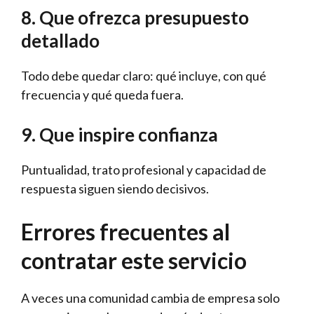
8. Que ofrezca presupuesto
detallado
Todo debe quedar claro: qué incluye, con qué
frecuencia y qué queda fuera.
9. Que inspire confianza
Puntualidad, trato profesional y capacidad de
respuesta siguen siendo decisivos.
Errores frecuentes al
contratar este servicio
A veces una comunidad cambia de empresa solo