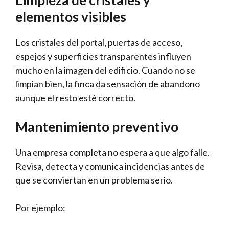
Limpieza de cristales y
elementos visibles
Los cristales del portal, puertas de acceso,
espejos y superficies transparentes influyen
mucho en la imagen del edificio. Cuando no se
limpian bien, la finca da sensación de abandono
aunque el resto esté correcto.
Mantenimiento preventivo
Una empresa completa no espera a que algo falle.
Revisa, detecta y comunica incidencias antes de
que se conviertan en un problema serio.
Por ejemplo: