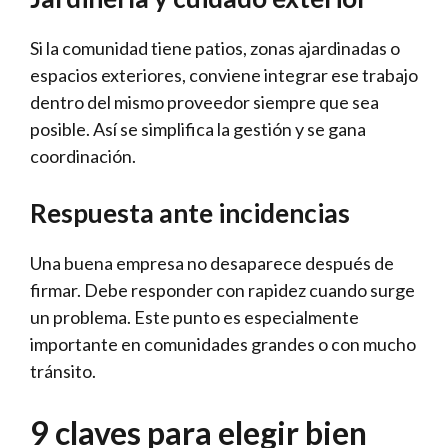
Si la comunidad tiene patios, zonas ajardinadas o
espacios exteriores, conviene integrar ese trabajo
dentro del mismo proveedor siempre que sea
posible. Así se simplifica la gestión y se gana
coordinación.
Respuesta ante incidencias
Una buena empresa no desaparece después de
firmar. Debe responder con rapidez cuando surge
un problema. Este punto es especialmente
importante en comunidades grandes o con mucho
tránsito.
9 claves para elegir bien