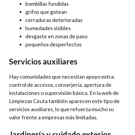
bombillas fundidas
grifos que gotean
cerraduras deterioradas
humedades visibles
desgaste en zonas de paso
pequeños desperfectos
Servicios auxiliares
Hay comunidades que necesitan apoyo extra:
control de accesos, conserjería, apertura de
instalaciones o supervisión básica. En la web de
Limpiezas Ceuta también aparecen este tipo de
servicios auxiliares, lo que refuerza mucho su
valor frente a empresas más limitadas.
Jardinería y cuidado exterior