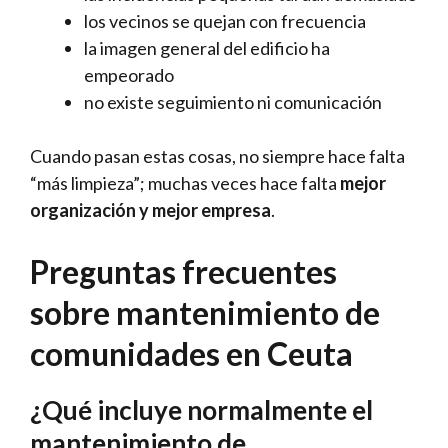
los vecinos se quejan con frecuencia
la imagen general del edificio ha
empeorado
no existe seguimiento ni comunicación
Cuando pasan estas cosas, no siempre hace falta
“más limpieza”; muchas veces hace falta
mejor
organización y mejor empresa
.
Preguntas frecuentes
sobre mantenimiento de
comunidades en Ceuta
¿Qué incluye normalmente el
mantenimiento de