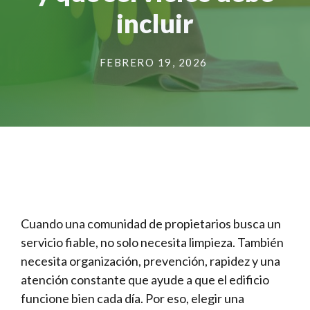
incluir
FEBRERO 19, 2026
Cuando una comunidad de propietarios busca un
servicio fiable, no solo necesita limpieza. También
necesita organización, prevención, rapidez y una
atención constante que ayude a que el edificio
funcione bien cada día. Por eso, elegir una