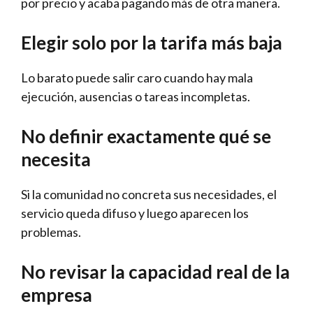
por precio y acaba pagando más de otra manera.
Elegir solo por la tarifa más baja
Lo barato puede salir caro cuando hay mala
ejecución, ausencias o tareas incompletas.
No definir exactamente qué se
necesita
Si la comunidad no concreta sus necesidades, el
servicio queda difuso y luego aparecen los
problemas.
No revisar la capacidad real de la
empresa