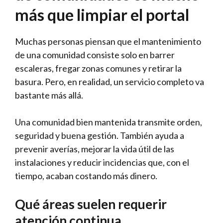
más que limpiar el portal
Muchas personas piensan que el mantenimiento
de una comunidad consiste solo en barrer
escaleras, fregar zonas comunes y retirar la
basura. Pero, en realidad, un servicio completo va
bastante más allá.
Una comunidad bien mantenida transmite orden,
seguridad y buena gestión. También ayuda a
prevenir averías, mejorar la vida útil de las
instalaciones y reducir incidencias que, con el
tiempo, acaban costando más dinero.
Qué áreas suelen requerir
atención continua