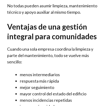
No todas pueden asumir limpieza, mantenimiento
técnico y apoyo auxiliar al mismo tiempo.
Ventajas de una gestión
integral para comunidades
Cuando una sola empresa coordina la limpieza y
parte del mantenimiento, todo se vuelve más
sencillo:
menos intermediarios
respuesta más rápida
mejor seguimiento
mayor control del estado del edificio
menos incidencias repetidas