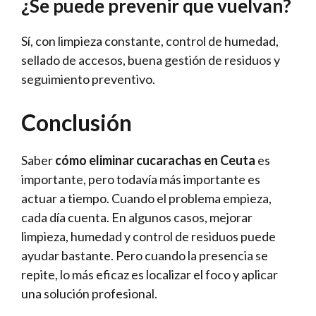
¿Se puede prevenir que vuelvan?
Sí, con limpieza constante, control de humedad,
sellado de accesos, buena gestión de residuos y
seguimiento preventivo.
Conclusión
Saber
cómo eliminar cucarachas en Ceuta
es
importante, pero todavía más importante es
actuar a tiempo. Cuando el problema empieza,
cada día cuenta. En algunos casos, mejorar
limpieza, humedad y control de residuos puede
ayudar bastante. Pero cuando la presencia se
repite, lo más eficaz es localizar el foco y aplicar
una solución profesional.