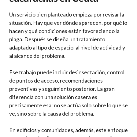
Un servicio bien planteado empieza por revisar la
situación. Hay que ver dónde aparecen, por qué lo
hacen y qué condiciones están favoreciendo la
plaga. Después se diseña un tratamiento
adaptado al tipo de espacio, al nivel de actividad y
al alcance del problema.
Ese trabajo puede incluir desinsectación, control
de puntos de acceso, recomendaciones
preventivas y seguimiento posterior. La gran
diferencia con una solución casera es
precisamente esa: no se actúa solo sobre lo que se
ve, sino sobre la causa del problema.
En edificios y comunidades, además, este enfoque