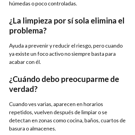
húmedas o poco controladas.
¿La limpieza por sí sola elimina el
problema?
Ayuda a prevenir y reducir el riesgo, pero cuando
ya existe un foco activo no siempre basta para
acabar con él.
¿Cuándo debo preocuparme de
verdad?
Cuando ves varias, aparecen en horarios
repetidos, vuelven después de limpiar o se
detectan en zonas como cocina, baños, cuartos de
basura o almacenes.