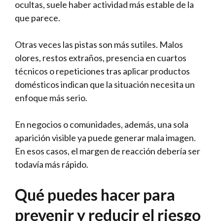
ocultas, suele haber actividad más estable de la
que parece.
Otras veces las pistas son más sutiles. Malos
olores, restos extraños, presencia en cuartos
técnicos o repeticiones tras aplicar productos
domésticos indican que la situación necesita un
enfoque más serio.
En negocios o comunidades, además, una sola
aparición visible ya puede generar mala imagen.
En esos casos, el margen de reacción debería ser
todavía más rápido.
Qué puedes hacer para
prevenir y reducir el riesgo