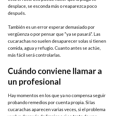
desplace, se esconda más o reaparezca poco
después.
También es un error esperar demasiado por
vergüenza o por pensar que “ya se pasará”. Las
cucarachas no suelen desaparecer solas si tienen
comida, agua y refugio. Cuanto antes se actúe,
más fácil será controlarlas.
Cuándo conviene llamar a
un profesional
Hay momentos en los que ya no compensa seguir
probando remedios por cuenta propia. Si las
cucarachas aparecen varias veces, si el problema