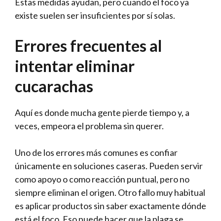
Estas medidas ayudan, pero cuando el foco ya
existe suelen ser insuficientes por sí solas.
Errores frecuentes al
intentar eliminar
cucarachas
Aquí es donde mucha gente pierde tiempo y, a
veces, empeora el problema sin querer.
Uno de los errores más comunes es confiar
únicamente en soluciones caseras. Pueden servir
como apoyo o como reacción puntual, pero no
siempre eliminan el origen. Otro fallo muy habitual
es aplicar productos sin saber exactamente dónde
está el foco. Eso puede hacer que la plaga se