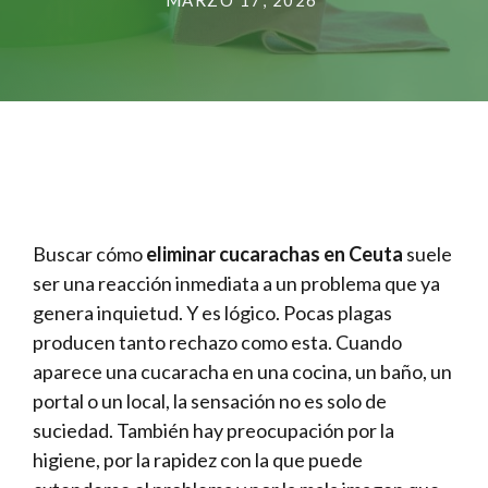
MARZO 17, 2026
Buscar cómo
eliminar cucarachas en Ceuta
suele
ser una reacción inmediata a un problema que ya
genera inquietud. Y es lógico. Pocas plagas
producen tanto rechazo como esta. Cuando
aparece una cucaracha en una cocina, un baño, un
portal o un local, la sensación no es solo de
suciedad. También hay preocupación por la
higiene, por la rapidez con la que puede