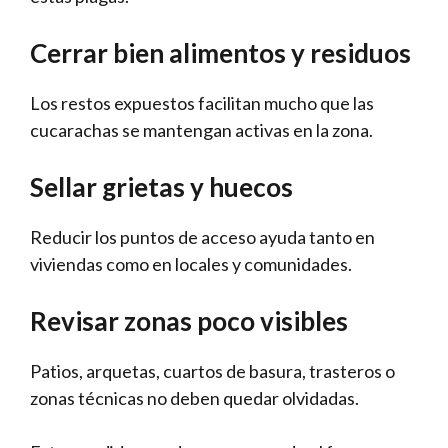
Cerrar bien alimentos y residuos
Los restos expuestos facilitan mucho que las
cucarachas se mantengan activas en la zona.
Sellar grietas y huecos
Reducir los puntos de acceso ayuda tanto en
viviendas como en locales y comunidades.
Revisar zonas poco visibles
Patios, arquetas, cuartos de basura, trasteros o
zonas técnicas no deben quedar olvidadas.