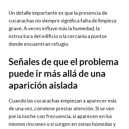
Un detalle importante es que la presencia de
cucarachas no siempre significa falta de limpieza
grave. A veces influye más la humedad, la
estructura del edificio o la cercanía a puntos
donde encuentran refugio.
Señales de que el problema
puede ir más allá de una
aparición aislada
Cuando las cucarachas empiezan a aparecer más
de una vez, conviene prestar atención. Si se ven
por la noche con frecuencia, si aparecen en los
mismos rincones o si surgen en zonas húmedas y