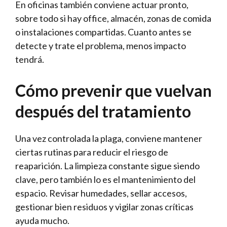
En oficinas también conviene actuar pronto,
sobre todo si hay office, almacén, zonas de comida
o instalaciones compartidas. Cuanto antes se
detecte y trate el problema, menos impacto
tendrá.
Cómo prevenir que vuelvan
después del tratamiento
Una vez controlada la plaga, conviene mantener
ciertas rutinas para reducir el riesgo de
reaparición. La limpieza constante sigue siendo
clave, pero también lo es el mantenimiento del
espacio. Revisar humedades, sellar accesos,
gestionar bien residuos y vigilar zonas críticas
ayuda mucho.