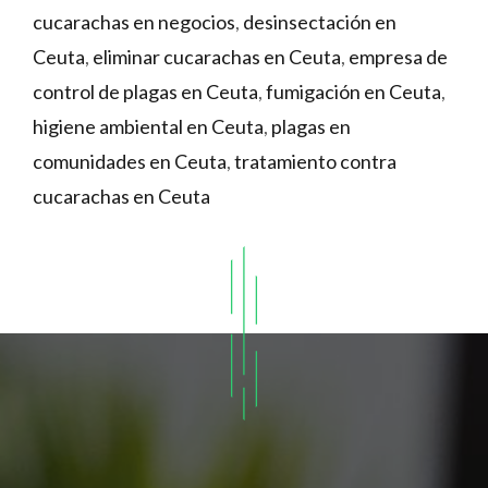
cucarachas en negocios
,
desinsectación en
Ceuta
,
eliminar cucarachas en Ceuta
,
empresa de
control de plagas en Ceuta
,
fumigación en Ceuta
,
higiene ambiental en Ceuta
,
plagas en
comunidades en Ceuta
,
tratamiento contra
cucarachas en Ceuta