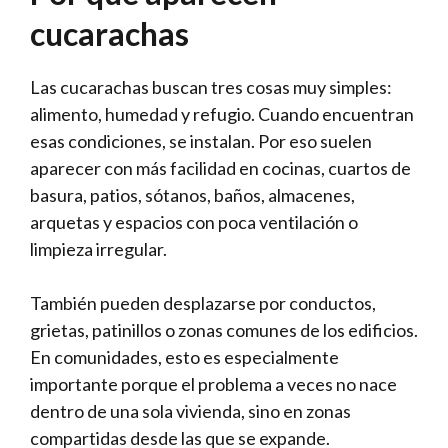
cucarachas
Las cucarachas buscan tres cosas muy simples:
alimento, humedad y refugio. Cuando encuentran
esas condiciones, se instalan. Por eso suelen
aparecer con más facilidad en cocinas, cuartos de
basura, patios, sótanos, baños, almacenes,
arquetas y espacios con poca ventilación o
limpieza irregular.
También pueden desplazarse por conductos,
grietas, patinillos o zonas comunes de los edificios.
En comunidades, esto es especialmente
importante porque el problema a veces no nace
dentro de una sola vivienda, sino en zonas
compartidas desde las que se expande.