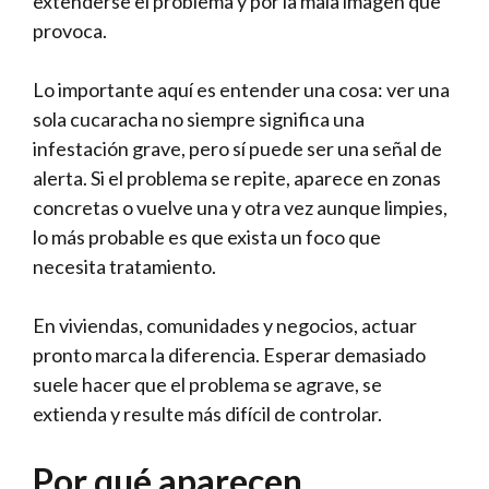
extenderse el problema y por la mala imagen que
provoca.
Lo importante aquí es entender una cosa: ver una
sola cucaracha no siempre significa una
infestación grave, pero sí puede ser una señal de
alerta. Si el problema se repite, aparece en zonas
concretas o vuelve una y otra vez aunque limpies,
lo más probable es que exista un foco que
necesita tratamiento.
En viviendas, comunidades y negocios, actuar
pronto marca la diferencia. Esperar demasiado
suele hacer que el problema se agrave, se
extienda y resulte más difícil de controlar.
Por qué aparecen