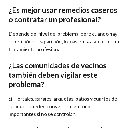
¿Es mejor usar remedios caseros
o contratar un profesional?
Depende del nivel del problema, pero cuando hay
repetición o reaparición, lo más eficaz suele ser un
tratamiento profesional.
¿Las comunidades de vecinos
también deben vigilar este
problema?
Sí. Portales, garajes, arquetas, patios y cuartos de
residuos pueden convertirse en focos
importantes si no se controlan.