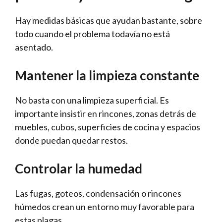
Hay medidas básicas que ayudan bastante, sobre
todo cuando el problema todavía no está
asentado.
Mantener la limpieza constante
No basta con una limpieza superficial. Es
importante insistir en rincones, zonas detrás de
muebles, cubos, superficies de cocina y espacios
donde puedan quedar restos.
Controlar la humedad
Las fugas, goteos, condensación o rincones
húmedos crean un entorno muy favorable para
estas plagas.