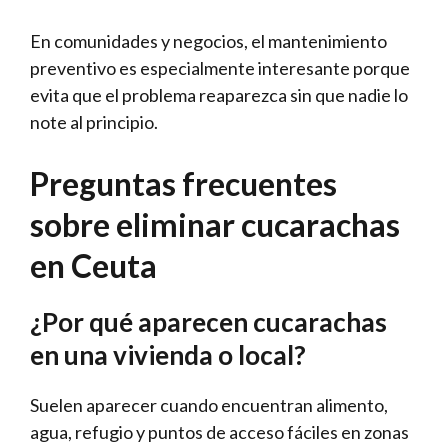
En comunidades y negocios, el mantenimiento
preventivo es especialmente interesante porque
evita que el problema reaparezca sin que nadie lo
note al principio.
Preguntas frecuentes
sobre eliminar cucarachas
en Ceuta
¿Por qué aparecen cucarachas
en una vivienda o local?
Suelen aparecer cuando encuentran alimento,
agua, refugio y puntos de acceso fáciles en zonas