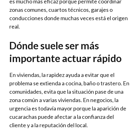
es mucho más eficaz porque permite coordinar
zonas comunes, cuartos técnicos, garajes o
conducciones donde muchas veces está el origen
real.
Dónde suele ser más
importante actuar rápido
En viviendas, la rapidez ayuda a evitar que el
problema se extienda a cocina, baño o trastero. En
comunidades, evita que la situación pase de una
zona común a varias viviendas. En negocios, la
urgencia es todavía mayor porque la aparición de
cucarachas puede afectar a la confianza del
cliente y a la reputación del local.