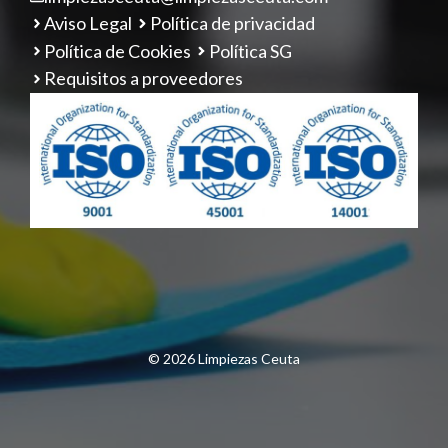
Aviso Legal
Política de privacidad
Política de Cookies
Política SG
Requisitos a proveedores
© 2026 Limpiezas Ceuta