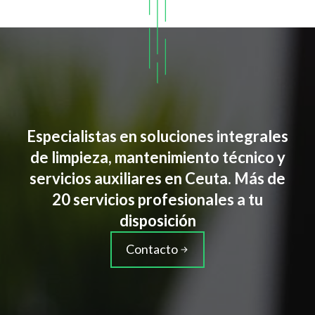
Especialistas en soluciones integrales
de limpieza, mantenimiento técnico y
servicios auxiliares en Ceuta. Más de
20 servicios profesionales a tu
disposición
Contacto