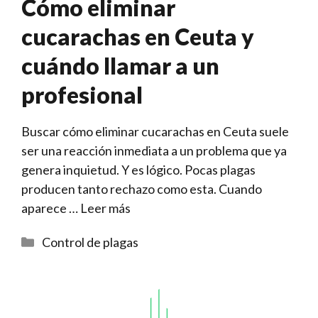
Cómo eliminar
cucarachas en Ceuta y
cuándo llamar a un
profesional
Buscar cómo eliminar cucarachas en Ceuta suele
ser una reacción inmediata a un problema que ya
genera inquietud. Y es lógico. Pocas plagas
producen tanto rechazo como esta. Cuando
aparece …
Leer más
Categorías
Control de plagas