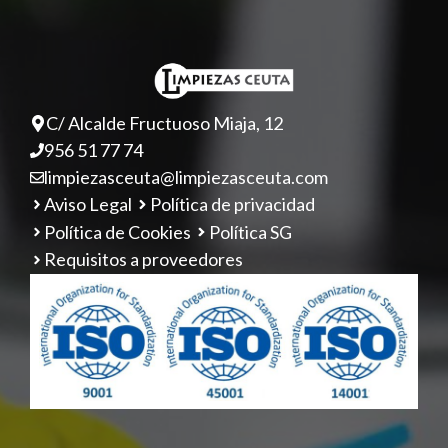
C/ Alcalde Fructuoso Miaja, 12
956 51 77 74
limpiezasceuta@limpiezasceuta.com
Aviso Legal
Política de privacidad
Política de Cookies
Política SG
Requisitos a proveedores