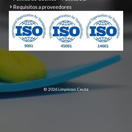
Requisitos a proveedores
© 2026 Limpiezas Ceuta