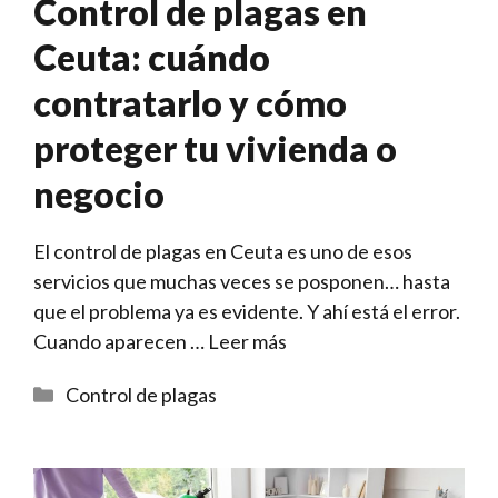
Control de plagas en
Ceuta: cuándo
contratarlo y cómo
proteger tu vivienda o
negocio
El control de plagas en Ceuta es uno de esos
servicios que muchas veces se posponen… hasta
que el problema ya es evidente. Y ahí está el error.
Cuando aparecen …
Leer más
Categorías
Control de plagas