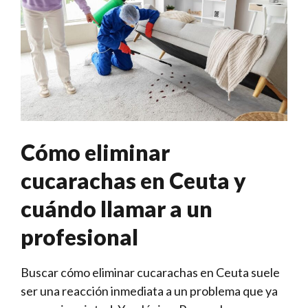
Cómo eliminar
cucarachas en Ceuta y
cuándo llamar a un
profesional
Buscar cómo eliminar cucarachas en Ceuta suele
ser una reacción inmediata a un problema que ya