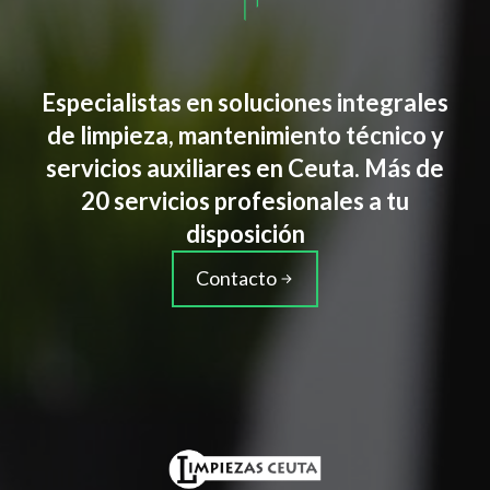
Especialistas en soluciones integrales
de limpieza, mantenimiento técnico y
servicios auxiliares en Ceuta. Más de
20 servicios profesionales a tu
disposición
Contacto