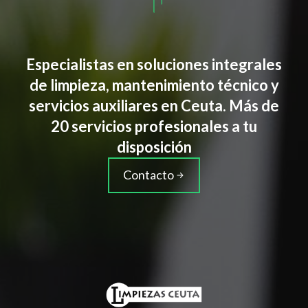
Especialistas en soluciones integrales
de limpieza, mantenimiento técnico y
servicios auxiliares en Ceuta. Más de
20 servicios profesionales a tu
disposición
Contacto