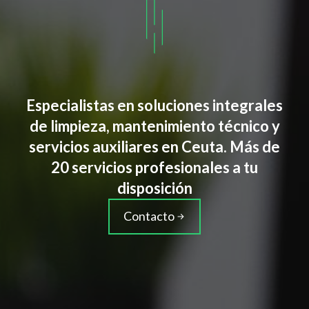
Especialistas en soluciones integrales
de limpieza, mantenimiento técnico y
servicios auxiliares en Ceuta. Más de
20 servicios profesionales a tu
disposición
Contacto