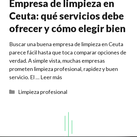
Empresa de limpieza en
Ceuta: qué servicios debe
ofrecer y cómo elegir bien
Buscar una buena empresa de limpieza en Ceuta
parece fácil hasta que toca comparar opciones de
verdad. A simple vista, muchas empresas
prometen limpieza profesional, rapidez y buen
servicio. El …
Leer más
Categorías
Limpieza profesional