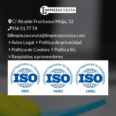
C/ Alcalde Fructuoso Miaja, 12
956 51 77 74
limpiezasceuta@limpiezasceuta.com
Aviso Legal
Política de privacidad
Política de Cookies
Política SG
Requisitos a proveedores