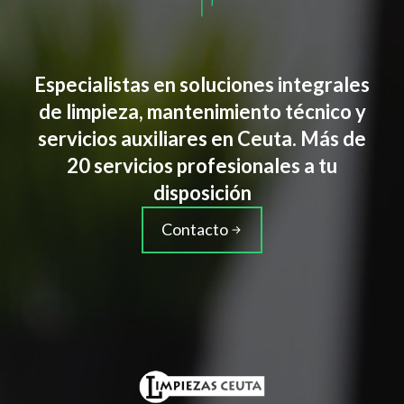
Especialistas en soluciones integrales
de limpieza, mantenimiento técnico y
servicios auxiliares en Ceuta. Más de
20 servicios profesionales a tu
disposición
Contacto