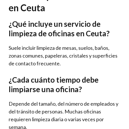
en Ceuta
¿Qué incluye un servicio de
limpieza de oficinas en Ceuta?
Suele incluir limpieza de mesas, suelos, baños,
zonas comunes, papeleras, cristales y superficies
de contacto frecuente.
¿Cada cuánto tiempo debe
limpiarse una oficina?
Depende del tamaño, del número de empleados y
del tránsito de personas. Muchas oficinas
requieren limpieza diaria o varias veces por
semana.