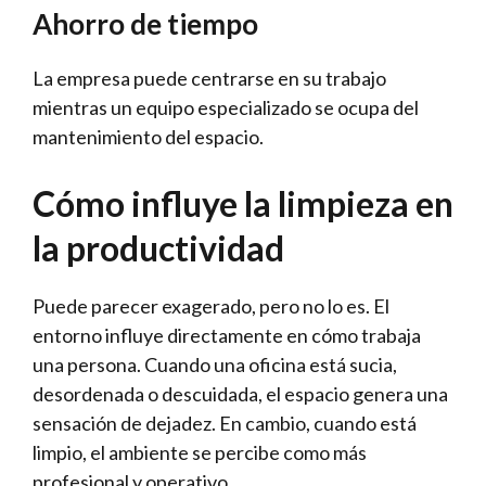
Ahorro de tiempo
La empresa puede centrarse en su trabajo
mientras un equipo especializado se ocupa del
mantenimiento del espacio.
Cómo influye la limpieza en
la productividad
Puede parecer exagerado, pero no lo es. El
entorno influye directamente en cómo trabaja
una persona. Cuando una oficina está sucia,
desordenada o descuidada, el espacio genera una
sensación de dejadez. En cambio, cuando está
limpio, el ambiente se percibe como más
profesional y operativo.