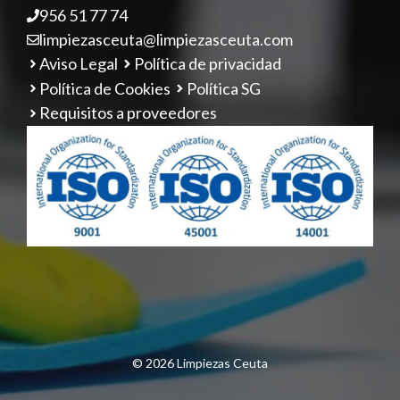
956 51 77 74
limpiezasceuta@limpiezasceuta.com
Aviso Legal
Política de privacidad
Política de Cookies
Política SG
Requisitos a proveedores
© 2026 Limpiezas Ceuta