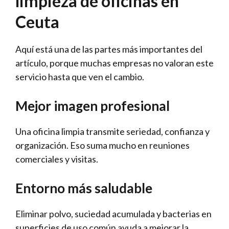
limpieza de oficinas en
Ceuta
Aquí está una de las partes más importantes del
artículo, porque muchas empresas no valoran este
servicio hasta que ven el cambio.
Mejor imagen profesional
Una oficina limpia transmite seriedad, confianza y
organización. Eso suma mucho en reuniones
comerciales y visitas.
Entorno más saludable
Eliminar polvo, suciedad acumulada y bacterias en
superficies de uso común ayuda a mejorar la