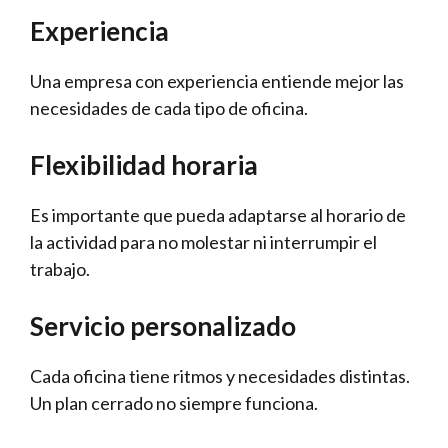
Experiencia
Una empresa con experiencia entiende mejor las
necesidades de cada tipo de oficina.
Flexibilidad horaria
Es importante que pueda adaptarse al horario de
la actividad para no molestar ni interrumpir el
trabajo.
Servicio personalizado
Cada oficina tiene ritmos y necesidades distintas.
Un plan cerrado no siempre funciona.