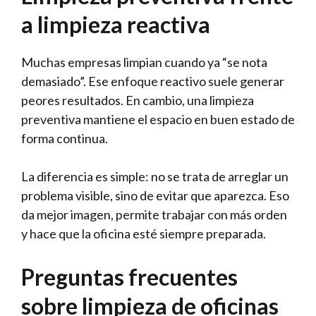
a limpieza reactiva
Muchas empresas limpian cuando ya “se nota
demasiado”. Ese enfoque reactivo suele generar
peores resultados. En cambio, una limpieza
preventiva mantiene el espacio en buen estado de
forma continua.
La diferencia es simple: no se trata de arreglar un
problema visible, sino de evitar que aparezca. Eso
da mejor imagen, permite trabajar con más orden
y hace que la oficina esté siempre preparada.
Preguntas frecuentes
sobre limpieza de oficinas