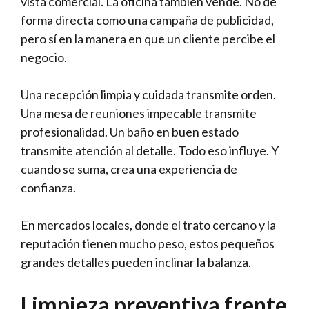
vista comercial. La oficina también vende. No de
forma directa como una campaña de publicidad,
pero sí en la manera en que un cliente percibe el
negocio.
Una recepción limpia y cuidada transmite orden.
Una mesa de reuniones impecable transmite
profesionalidad. Un baño en buen estado
transmite atención al detalle. Todo eso influye. Y
cuando se suma, crea una experiencia de
confianza.
En mercados locales, donde el trato cercano y la
reputación tienen mucho peso, estos pequeños
grandes detalles pueden inclinar la balanza.
Limpieza preventiva frente