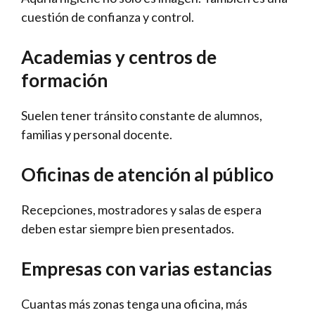
cuestión de confianza y control.
Academias y centros de
formación
Suelen tener tránsito constante de alumnos,
familias y personal docente.
Oficinas de atención al público
Recepciones, mostradores y salas de espera
deben estar siempre bien presentados.
Empresas con varias estancias
Cuantas más zonas tenga una oficina, más