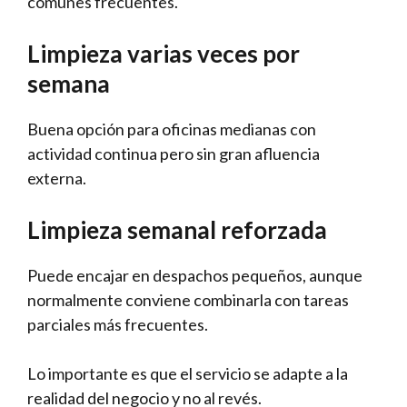
comunes frecuentes.
Limpieza varias veces por
semana
Buena opción para oficinas medianas con
actividad continua pero sin gran afluencia
externa.
Limpieza semanal reforzada
Puede encajar en despachos pequeños, aunque
normalmente conviene combinarla con tareas
parciales más frecuentes.
Lo importante es que el servicio se adapte a la
realidad del negocio y no al revés.