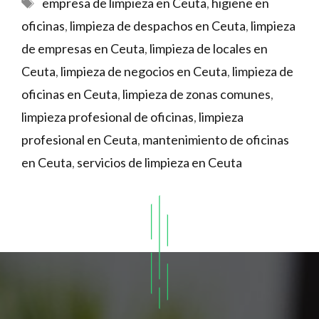
Etiquetas
empresa de limpieza en Ceuta
,
higiene en
oficinas
,
limpieza de despachos en Ceuta
,
limpieza
de empresas en Ceuta
,
limpieza de locales en
Ceuta
,
limpieza de negocios en Ceuta
,
limpieza de
oficinas en Ceuta
,
limpieza de zonas comunes
,
limpieza profesional de oficinas
,
limpieza
profesional en Ceuta
,
mantenimiento de oficinas
en Ceuta
,
servicios de limpieza en Ceuta