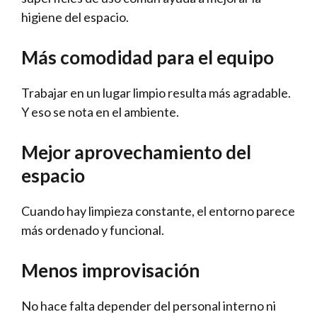
higiene del espacio.
Más comodidad para el equipo
Trabajar en un lugar limpio resulta más agradable.
Y eso se nota en el ambiente.
Mejor aprovechamiento del
espacio
Cuando hay limpieza constante, el entorno parece
más ordenado y funcional.
Menos improvisación
No hace falta depender del personal interno ni