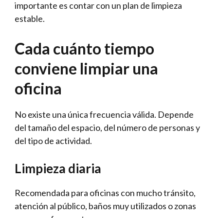
importante es contar con un plan de limpieza
estable.
Cada cuánto tiempo
conviene limpiar una
oficina
No existe una única frecuencia válida. Depende
del tamaño del espacio, del número de personas y
del tipo de actividad.
Limpieza diaria
Recomendada para oficinas con mucho tránsito,
atención al público, baños muy utilizados o zonas