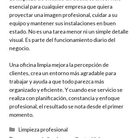
esencial para cualquier empresa que quiera
proyectar una imagen profesional, cuidar a su
equipo y mantener sus instalaciones en buen
estado. No es una tarea menor ni un simple detalle
visual. Es parte del funcionamiento diario del
negocio.
Una oficina limpia mejora la percepción de
clientes, crea un entorno más agradable para
trabajar y ayuda a que todo parezca más
organizado y eficiente. Y cuando ese servicio se
realiza con planificación, constancia y enfoque
profesional, el resultado se nota desde el primer
momento.
Categorías
Limpieza profesional