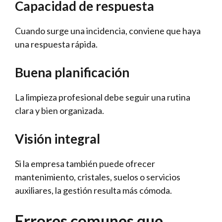
Capacidad de respuesta
Cuando surge una incidencia, conviene que haya
una respuesta rápida.
Buena planificación
La limpieza profesional debe seguir una rutina
clara y bien organizada.
Visión integral
Si la empresa también puede ofrecer
mantenimiento, cristales, suelos o servicios
auxiliares, la gestión resulta más cómoda.
Errores comunes que