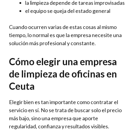
la limpieza depende de tareas improvisadas
el equipo se queja del estado general
Cuando ocurren varias de estas cosas al mismo
tiempo, lo normal es que la empresa necesite una
solución más profesional y constante.
Cómo elegir una empresa
de limpieza de oficinas en
Ceuta
Elegir bien es tan importante como contratar el
servicio en sí. No se trata de buscar solo el precio
más bajo, sino una empresa que aporte
regularidad, confianza y resultados visibles.