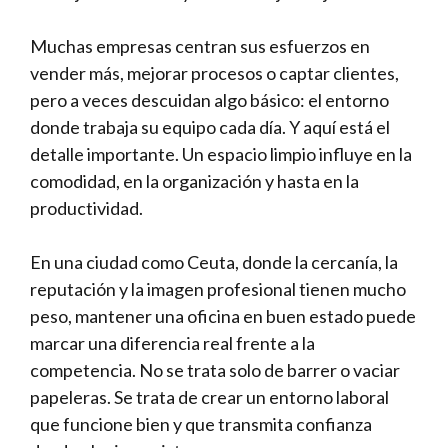
Muchas empresas centran sus esfuerzos en
vender más, mejorar procesos o captar clientes,
pero a veces descuidan algo básico: el entorno
donde trabaja su equipo cada día. Y aquí está el
detalle importante. Un espacio limpio influye en la
comodidad, en la organización y hasta en la
productividad.
En una ciudad como Ceuta, donde la cercanía, la
reputación y la imagen profesional tienen mucho
peso, mantener una oficina en buen estado puede
marcar una diferencia real frente a la
competencia. No se trata solo de barrer o vaciar
papeleras. Se trata de crear un entorno laboral
que funcione bien y que transmita confianza