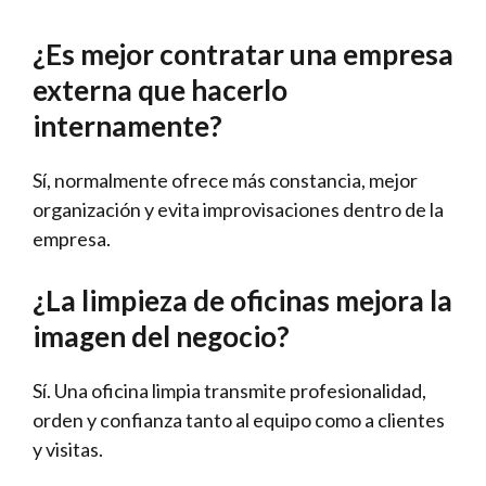
¿Es mejor contratar una empresa
externa que hacerlo
internamente?
Sí, normalmente ofrece más constancia, mejor
organización y evita improvisaciones dentro de la
empresa.
¿La limpieza de oficinas mejora la
imagen del negocio?
Sí. Una oficina limpia transmite profesionalidad,
orden y confianza tanto al equipo como a clientes
y visitas.