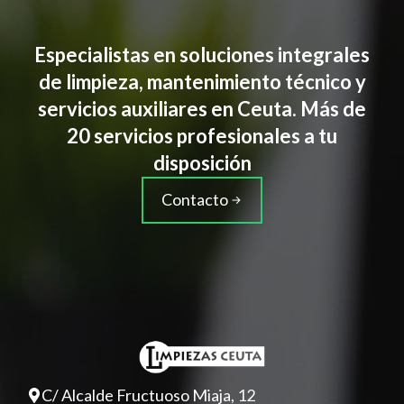
Especialistas en soluciones integrales
de limpieza, mantenimiento técnico y
servicios auxiliares en Ceuta. Más de
20 servicios profesionales a tu
disposición
Contacto
C/ Alcalde Fructuoso Miaja, 12