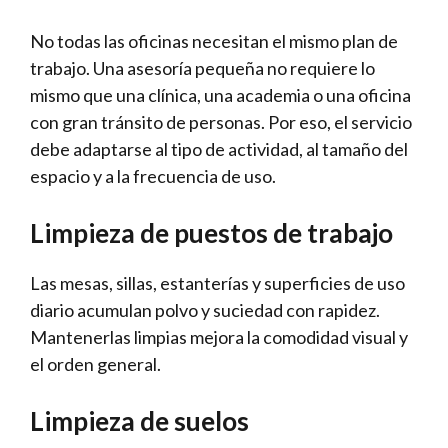
No todas las oficinas necesitan el mismo plan de
trabajo. Una asesoría pequeña no requiere lo
mismo que una clínica, una academia o una oficina
con gran tránsito de personas. Por eso, el servicio
debe adaptarse al tipo de actividad, al tamaño del
espacio y a la frecuencia de uso.
Limpieza de puestos de trabajo
Las mesas, sillas, estanterías y superficies de uso
diario acumulan polvo y suciedad con rapidez.
Mantenerlas limpias mejora la comodidad visual y
el orden general.
Limpieza de suelos