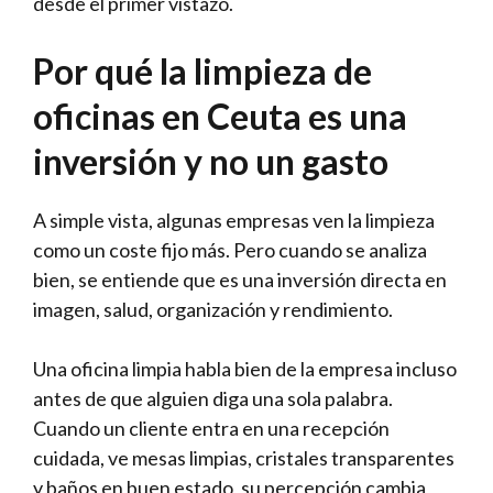
desde el primer vistazo.
Por qué la limpieza de
oficinas en Ceuta es una
inversión y no un gasto
A simple vista, algunas empresas ven la limpieza
como un coste fijo más. Pero cuando se analiza
bien, se entiende que es una inversión directa en
imagen, salud, organización y rendimiento.
Una oficina limpia habla bien de la empresa incluso
antes de que alguien diga una sola palabra.
Cuando un cliente entra en una recepción
cuidada, ve mesas limpias, cristales transparentes
y baños en buen estado, su percepción cambia