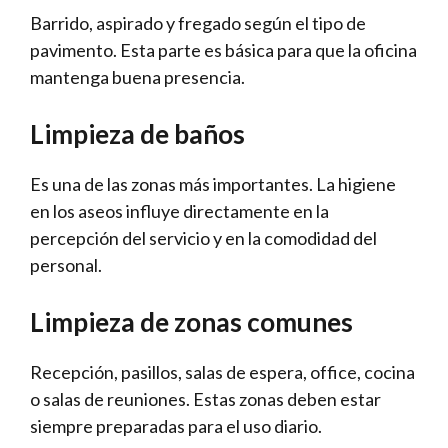
Barrido, aspirado y fregado según el tipo de
pavimento. Esta parte es básica para que la oficina
mantenga buena presencia.
Limpieza de baños
Es una de las zonas más importantes. La higiene
en los aseos influye directamente en la
percepción del servicio y en la comodidad del
personal.
Limpieza de zonas comunes
Recepción, pasillos, salas de espera, office, cocina
o salas de reuniones. Estas zonas deben estar
siempre preparadas para el uso diario.