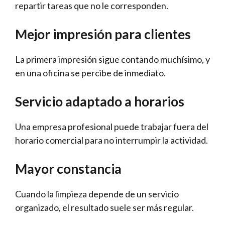
repartir tareas que no le corresponden.
Mejor impresión para clientes
La primera impresión sigue contando muchísimo, y
en una oficina se percibe de inmediato.
Servicio adaptado a horarios
Una empresa profesional puede trabajar fuera del
horario comercial para no interrumpir la actividad.
Mayor constancia
Cuando la limpieza depende de un servicio
organizado, el resultado suele ser más regular.