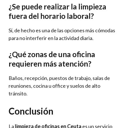
¿Se puede realizar la limpieza
fuera del horario laboral?
Sí, de hecho es una de las opciones más cómodas
para no interferir en la actividad diaria.
¿Qué zonas de una oficina
requieren más atención?
Baños, recepción, puestos de trabajo, salas de
reuniones, cocina u office y suelos de alto
tránsito.
Conclusión
La
limpieza de oficinas en Ceuta
es un servicio