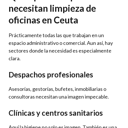
necesitan limpieza de
oficinas en Ceuta
Prácticamente todas las que trabajan en un
espacio administrativo o comercial. Aun así, hay
sectores donde la necesidad es especialmente
clara.
Despachos profesionales
Asesorías, gestorías, bufetes, inmobiliarias o
consultoras necesitan una imagen impecable.
Clínicas y centros sanitarios
Aquí la higiene no solo es imagen. También es una