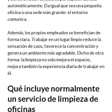
automáticamente. Da igual que sea una pequeña
oficina o una sede más grande: el entorno
comunica.
Además, los propios empleados se benefician de
forma clara. Trabajar en un lugar limpio reduce la
sensación de caos, favorece la concentración y
genera un ambiente más agradable. Dicho de otra
forma: la limpieza no solo mejora el espacio,
mejora también la experiencia diaria de trabajar en
él.
Qué incluye normalmente
un servicio de limpieza de
oficinas