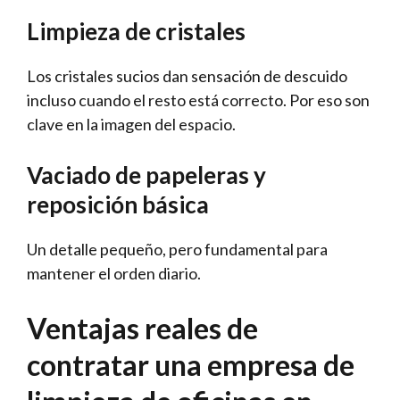
Limpieza de cristales
Los cristales sucios dan sensación de descuido
incluso cuando el resto está correcto. Por eso son
clave en la imagen del espacio.
Vaciado de papeleras y
reposición básica
Un detalle pequeño, pero fundamental para
mantener el orden diario.
Ventajas reales de
contratar una empresa de