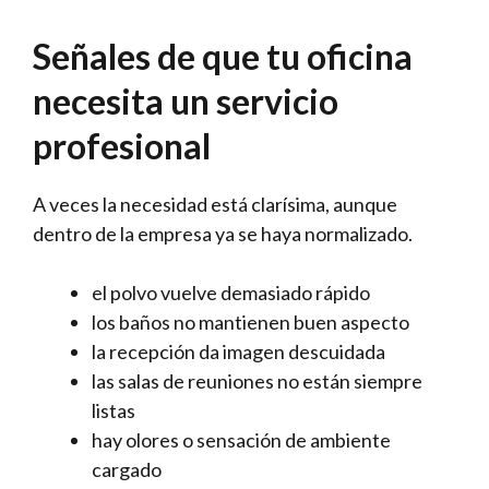
Señales de que tu oficina
necesita un servicio
profesional
A veces la necesidad está clarísima, aunque
dentro de la empresa ya se haya normalizado.
el polvo vuelve demasiado rápido
los baños no mantienen buen aspecto
la recepción da imagen descuidada
las salas de reuniones no están siempre
listas
hay olores o sensación de ambiente
cargado