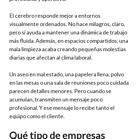
El cerebro responde mejor a entornos
visualmente ordenados. No hace milagros, claro,
pero sí ayuda a mantener una dinámica de trabajo
más fluida. Además, en espacios compartidos, una
mala limpieza acaba creando pequeñas molestias
diarias que afectan al clima laboral.
Un aseo en mal estado, una papelera llena, polvo
en las mesas o una sala de reuniones poco cuidada
parecen detalles menores. Pero cuando se
acumulan, transmiten un mensaje poco
profesional. Y ese mensaje lo recibe tanto el
equipo como el cliente.
Qué tipo de empresas