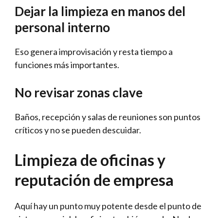
Dejar la limpieza en manos del
personal interno
Eso genera improvisación y resta tiempo a
funciones más importantes.
No revisar zonas clave
Baños, recepción y salas de reuniones son puntos
críticos y no se pueden descuidar.
Limpieza de oficinas y
reputación de empresa
Aquí hay un punto muy potente desde el punto de