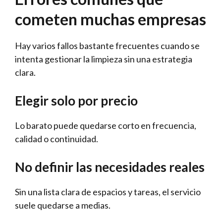
cometen muchas empresas
Hay varios fallos bastante frecuentes cuando se
intenta gestionar la limpieza sin una estrategia
clara.
Elegir solo por precio
Lo barato puede quedarse corto en frecuencia,
calidad o continuidad.
No definir las necesidades reales
Sin una lista clara de espacios y tareas, el servicio
suele quedarse a medias.