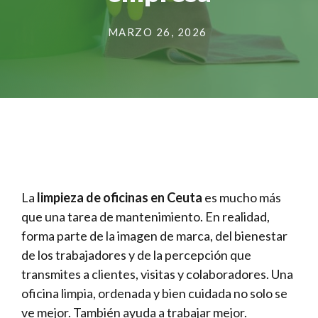
MARZO 26, 2026
La
limpieza de oficinas en Ceuta
es mucho más
que una tarea de mantenimiento. En realidad,
forma parte de la imagen de marca, del bienestar
de los trabajadores y de la percepción que
transmites a clientes, visitas y colaboradores. Una
oficina limpia, ordenada y bien cuidada no solo se
ve mejor. También ayuda a trabajar mejor.